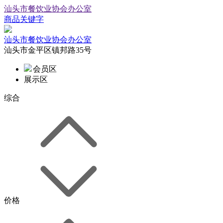
汕头市餐饮业协会办公室
商品关键字
汕头市餐饮业协会办公室
汕头市金平区镇邦路35号
会员区
展示区
综合
价格